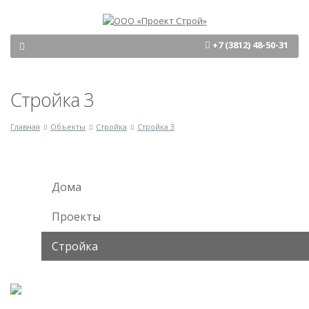
+7 (3812) 48-50-31
Стройка 3
Главная
Объекты
Стройка
Стройка 3
Дома
Проекты
Стройка