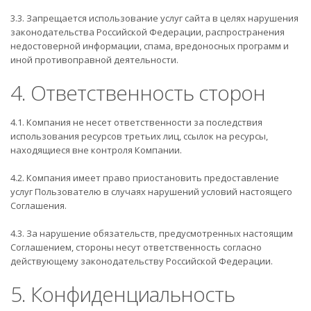
3.3. Запрещается использование услуг сайта в целях нарушения
законодательства Российской Федерации, распространения
недостоверной информации, спама, вредоносных программ и
иной противоправной деятельности.
4. Ответственность сторон
4.1. Компания не несет ответственности за последствия
использования ресурсов третьих лиц, ссылок на ресурсы,
находящиеся вне контроля Компании.
4.2. Компания имеет право приостановить предоставление
услуг Пользователю в случаях нарушений условий настоящего
Соглашения.
4.3. За нарушение обязательств, предусмотренных настоящим
Соглашением, стороны несут ответственность согласно
действующему законодательству Российской Федерации.
5. Конфиденциальность