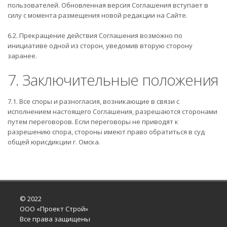
пользователей. Обновленная версия Соглашения вступает в
силу с момента размещения новой редакции на Сайте.
6.2. Прекращение действия Соглашения возможно по
инициативе одной из сторон, уведомив вторую сторону
заранее.
7. Заключительные положения
7.1. Все споры и разногласия, возникающие в связи с
исполнением настоящего Соглашения, разрешаются сторонами
путем переговоров. Если переговоры не приводят к
разрешению спора, стороны имеют право обратиться в суд
общей юрисдикции г. Омска.
© 2022
ООО «Проект Строй»
Все права защищены