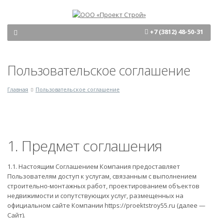
+7 (3812) 48-50-31
Пользовательское соглашение
Главная
Пользовательское соглашение
1. Предмет соглашения
1.1. Настоящим Соглашением Компания предоставляет
Пользователям доступ к услугам, связанным с выполнением
строительно-монтажных работ, проектированием объектов
недвижимости и сопутствующих услуг, размещенных на
официальном сайте Компании https://proektstroy55.ru
(далее —
Сайт).