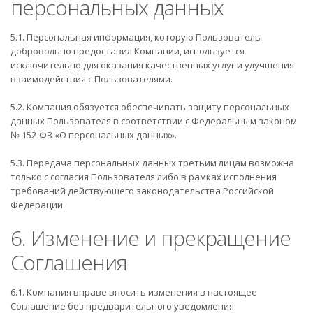
персональных данных
5.1. Персональная информация, которую Пользователь
добровольно предоставил Компании, используется
исключительно для оказания качественных услуг и улучшения
взаимодействия с Пользователями.
5.2. Компания обязуется обеспечивать защиту персональных
данных Пользователя в соответствии с Федеральным законом
№ 152-ФЗ «О персональных данных».
5.3. Передача персональных данных третьим лицам возможна
только с согласия Пользователя либо в рамках исполнения
требований действующего законодательства Российской
Федерации.
6. Изменение и прекращение
Соглашения
6.1. Компания вправе вносить изменения в настоящее
Соглашение без предварительного уведомления