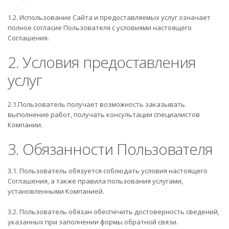
1.2. Использование Сайта и предоставляемых услуг означает
полное согласие Пользователя с условиями настоящего
Соглашения.
2. Условия предоставления
услуг
2.1.Пользователь получает возможность заказывать
выполнение работ, получать консультации специалистов
Компании.
3. Обязанности Пользователя
3.1. Пользователь обязуется соблюдать условия настоящего
Соглашения, а также правила пользования услугами,
установленными Компанией.
3.2. Пользователь обязан обеспечить достоверность сведений,
указанных при заполнении формы обратной связи.